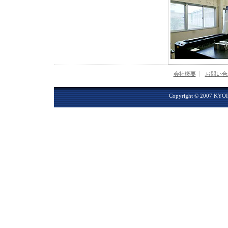
会社概要
お問い合
Copyright © 2007 KYORI